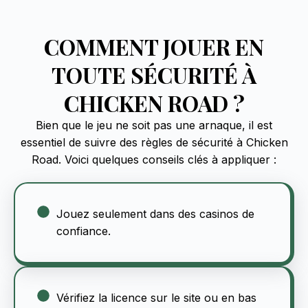
COMMENT JOUER EN
TOUTE SÉCURITÉ À
CHICKEN ROAD ?
Bien que le jeu ne soit pas une arnaque, il est
essentiel de suivre des règles de sécurité à Chicken
Road. Voici quelques conseils clés à appliquer :
Jouez seulement dans des casinos de
confiance.
Vérifiez la licence sur le site ou en bas