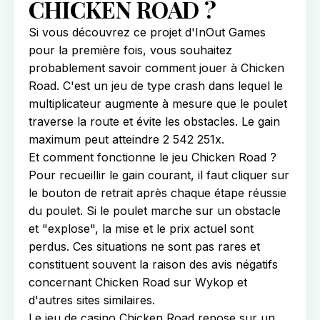
CHICKEN ROAD ?
Si vous découvrez ce projet d'InOut Games
pour la première fois, vous souhaitez
probablement savoir comment jouer à Chicken
Road. C'est un jeu de type crash dans lequel le
multiplicateur augmente à mesure que le poulet
traverse la route et évite les obstacles. Le gain
maximum peut atteindre 2 542 251x.
Et comment fonctionne le jeu Chicken Road ?
Pour recueillir le gain courant, il faut cliquer sur
le bouton de retrait après chaque étape réussie
du poulet. Si le poulet marche sur un obstacle
et "explose", la mise et le prix actuel sont
perdus. Ces situations ne sont pas rares et
constituent souvent la raison des avis négatifs
concernant Chicken Road sur Wykop et
d'autres sites similaires.
Le jeu de casino Chicken Road repose sur un