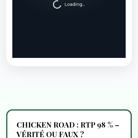
CHICKEN ROAD : RTP 98 % –
VÉRITÉ OU FAUX ?