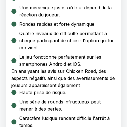
Une mécanique juste, où tout dépend de la
réaction du joueur.
Rondes rapides et forte dynamique.
Quatre niveaux de difficulté permettant à
chaque participant de choisir l'option qui lui
convient.
Le jeu fonctionne parfaitement sur les
smartphones Android et iOS.
En analysant les avis sur Chicken Road, des
aspects négatifs ainsi que des avertissements de
joueurs apparaissent également :
Haute prise de risque.
Une série de rounds infructueux peut
mener à des pertes.
Caractère ludique rendant difficile l'arrêt à
temps.