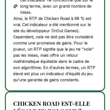
long terme, avec un grand nombre de
mises.
Ainsi, le RTP de Chicken Road à 98 % est
vrai. Cet indicateur a été mentionné sur le
site du développeur (InOut Games).
Cependant, cela ne doit pas être considéré
comme une promesse de gains. Pour le
joueur, un RTP signifie que le jeu ne "vole"
pas les mises, mais offre un retour
mathématique équitable dans le cadre de
son algorithme. En d'autres termes, un RTP
élevé est plus un indicateur d'équité du jeu
qu'une garantie de gains constants.
CHICKEN ROAD EST-ELLE