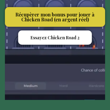
Récupèrer mon bonus pour jouer à
Chicken Road (en argent réel)
Essayez Chicken Road 2