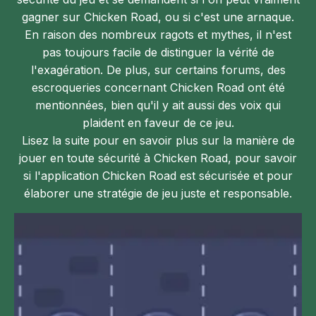
gagner sur Chicken Road, ou si c'est une arnaque.
En raison des nombreux ragots et mythes, il n'est
pas toujours facile de distinguer la vérité de
l'exagération. De plus, sur certains forums, des
escroqueries concernant Chicken Road ont été
mentionnées, bien qu'il y ait aussi des voix qui
plaident en faveur de ce jeu.
Lisez la suite pour en savoir plus sur la manière de
jouer en toute sécurité à Chicken Road, pour savoir
si l'application Chicken Road est sécurisée et pour
élaborer une stratégie de jeu juste et responsable.