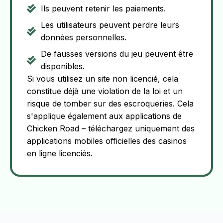
Ils peuvent retenir les paiements.
Les utilisateurs peuvent perdre leurs
données personnelles.
De fausses versions du jeu peuvent être
disponibles.
Si vous utilisez un site non licencié, cela
constitue déjà une violation de la loi et un
risque de tomber sur des escroqueries. Cela
s'applique également aux applications de
Chicken Road – téléchargez uniquement des
applications mobiles officielles des casinos
en ligne licenciés.