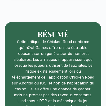
RÉSUMÉ
Cette critique de Chicken Road confirme
qu'InOut Games offre un jeu équitable
reposant sur un générateur de nombres
aléatoires. Les arnaques n'apparaissent que
lorsque les joueurs utilisent de faux sites. Le
risque existe également lors du
téléchargement de l'application Chicken Road
sur Android ou iOS, et non de l'application du
casino. Le jeu offre une chance de gagner,
mais ne promet pas des revenus constants.
L'indicateur RTP et la mécanique du jeu