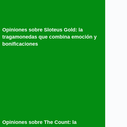
Opiniones sobre Sloteus Gold: la
tragamonedas que combina emoción y
bonificaciones
Opiniones sobre The Count: la