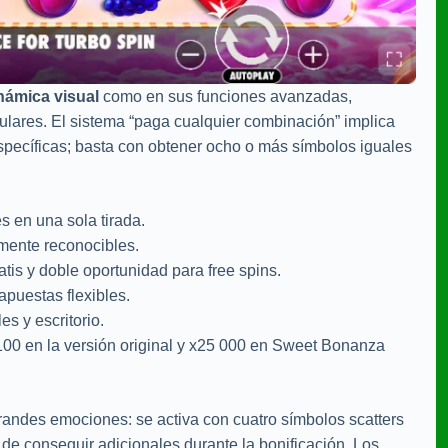
námica visual
como en sus funciones avanzadas,
ulares. El sistema “paga cualquier combinación” implica
specíficas; basta con obtener ocho o más símbolos iguales
s en una sola tirada.
lmente reconocibles.
is y doble oportunidad para free spins.
apuestas flexibles.
es y escritorio.
00 en la versión original y x25 000 en Sweet Bonanza
randes emociones: se activa con cuatro símbolos scatters
ad de conseguir adicionales durante la bonificación. Los