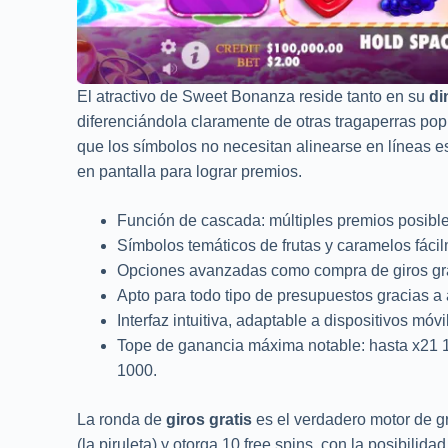
El atractivo de Sweet Bonanza reside tanto en su
di
diferenciándola claramente de otras tragaperras pop
que los símbolos no necesitan alinearse en líneas e
en pantalla para lograr premios.
Función de cascada: múltiples premios posible
Símbolos temáticos de frutas y caramelos fáci
Opciones avanzadas como compra de giros grat
Apto para todo tipo de presupuestos gracias a 
Interfaz intuitiva, adaptable a dispositivos móvil
Tope de ganancia máxima notable: hasta x21 1
1000.
La ronda de
giros gratis
es el verdadero motor de g
(la piruleta) y otorga 10 free spins, con la posibilid