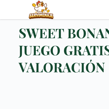
SWEET BONAN
JUEGO GRATIS
VALORACIÓN 