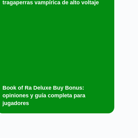
tragaperras vampírica de alto voltaje
Book of Ra Deluxe Buy Bonus:
opiniones y guía completa para
jugadores