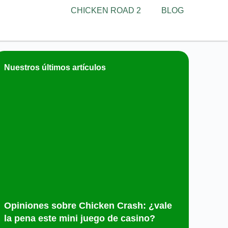
CHICKEN ROAD 2
BLOG
Nuestros últimos artículos
Opiniones sobre Chicken Crash: ¿vale
la pena este mini juego de casino?