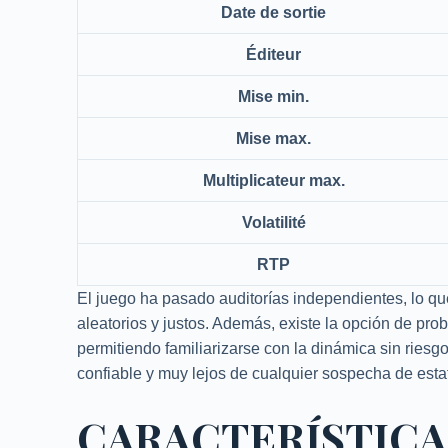
Date de sortie
Éditeur
Mise min.
Mise max.
Multiplicateur max.
Volatilité
RTP
El juego ha pasado auditorías independientes, lo q
aleatorios y justos. Además, existe la opción de pro
permitiendo familiarizarse con la dinámica sin ries
confiable y muy lejos de cualquier sospecha de esta
CARACTERÍSTICA