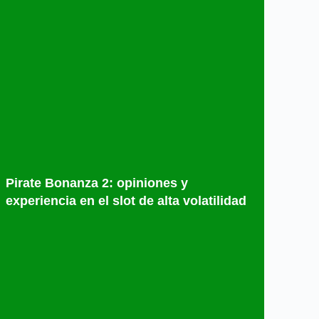
Pirate Bonanza 2: opiniones y
experiencia en el slot de alta volatilidad