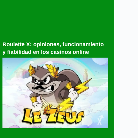
Roulette X: opiniones, funcionamiento
y fiabilidad en los casinos online