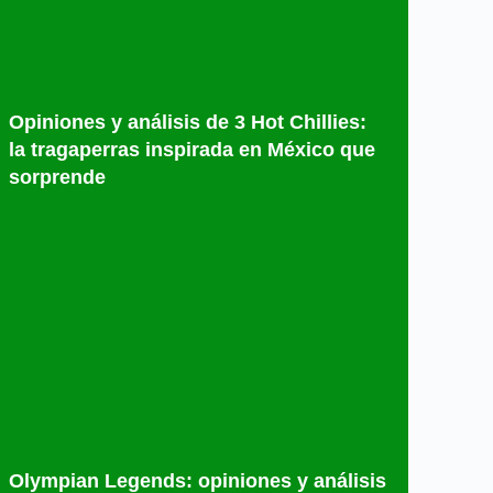
Opiniones y análisis de 3 Hot Chillies:
la tragaperras inspirada en México que
sorprende
Olympian Legends: opiniones y análisis