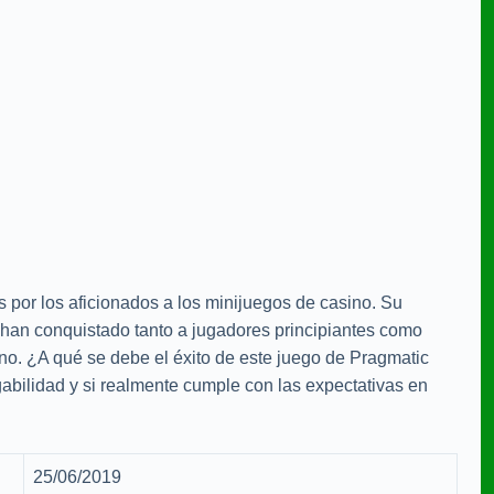
as por los aficionados a los minijuegos de casino. Su
han conquistado tanto a jugadores principiantes como
no. ¿A qué se debe el éxito de este juego de Pragmatic
ugabilidad y si realmente cumple con las expectativas en
25/06/2019