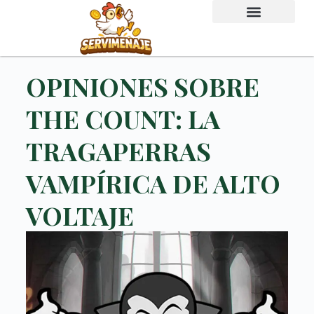
OPINIONES SOBRE
THE COUNT: LA
TRAGAPERRAS
VAMPÍRICA DE ALTO
VOLTAJE