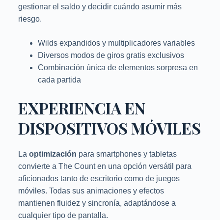
gestionar el saldo y decidir cuándo asumir más
riesgo.
Wilds expandidos y multiplicadores variables
Diversos modos de giros gratis exclusivos
Combinación única de elementos sorpresa en
cada partida
EXPERIENCIA EN
DISPOSITIVOS MÓVILES
La
optimización
para smartphones y tabletas
convierte a The Count en una opción versátil para
aficionados tanto de escritorio como de juegos
móviles. Todas sus animaciones y efectos
mantienen fluidez y sincronía, adaptándose a
cualquier tipo de pantalla.