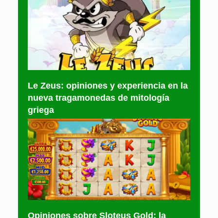
Le Zeus: opiniones y experiencia en la
nueva tragamonedas de mitología
griega
Opiniones sobre Sloteus Gold: la