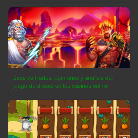
Zeus vs Hades: opiniones y análisis del
juego de dioses en los casinos online