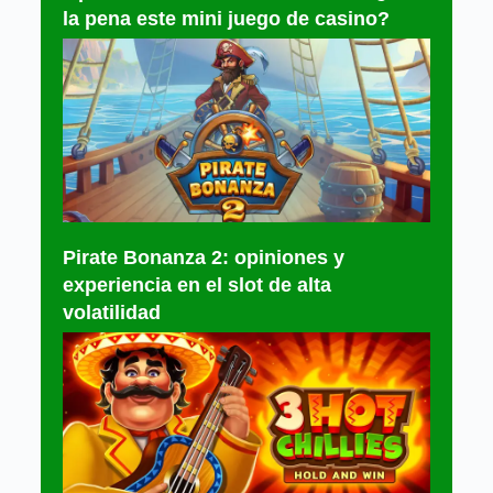
la pena este mini juego de casino?
Pirate Bonanza 2: opiniones y
experiencia en el slot de alta
volatilidad