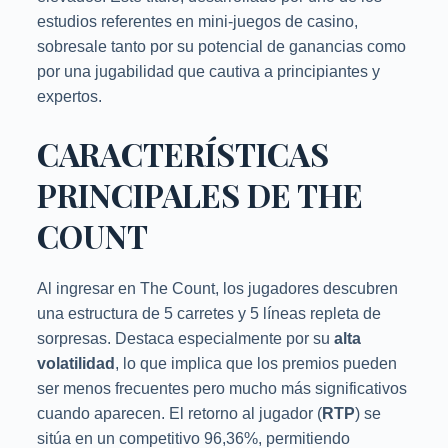
estudios referentes en mini-juegos de casino,
sobresale tanto por su potencial de ganancias como
por una jugabilidad que cautiva a principiantes y
expertos.
CARACTERÍSTICAS
PRINCIPALES DE THE
COUNT
Al ingresar en The Count, los jugadores descubren
una estructura de 5 carretes y 5 líneas repleta de
sorpresas. Destaca especialmente por su
alta
volatilidad
, lo que implica que los premios pueden
ser menos frecuentes pero mucho más significativos
cuando aparecen. El retorno al jugador (
RTP
) se
sitúa en un competitivo 96,36%, permitiendo