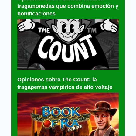
tragamonedas que combina emoción y
bonificaciones
Opiniones sobre The Count: la
tragaperras vampírica de alto voltaje