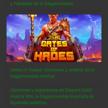
y fiabilidad de la tragamonedas
Gates of Hades: Opiniones y análisis de la
tragamonedas infernal
Opiniones y experiencia en Serpent Gold:
Hold & Win, la tragamonedas inspirada en
leyendas asiáticas