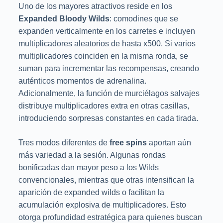
Uno de los mayores atractivos reside en los
Expanded Bloody Wilds
: comodines que se
expanden verticalmente en los carretes e incluyen
multiplicadores aleatorios de hasta x500. Si varios
multiplicadores coinciden en la misma ronda, se
suman para incrementar las recompensas, creando
auténticos momentos de adrenalina.
Adicionalmente, la función de murciélagos salvajes
distribuye multiplicadores extra en otras casillas,
introduciendo sorpresas constantes en cada tirada.
Tres modos diferentes de
free spins
aportan aún
más variedad a la sesión. Algunas rondas
bonificadas dan mayor peso a los Wilds
convencionales, mientras que otras intensifican la
aparición de expanded wilds o facilitan la
acumulación explosiva de multiplicadores. Esto
otorga profundidad estratégica para quienes buscan